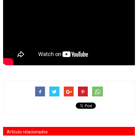
Artículo relacionados