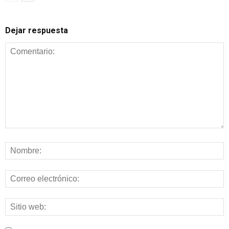
Dejar respuesta