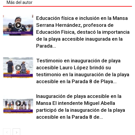
Más del autor
Educación física e inclusión en la Mansa
Serrana Hernández, profesora de
Educación Física, destacó la importancia
de la playa accesible inaugurada en la
Parada...
Testimonio en inauguración de playa
accesible Lauro López brindó su
testimonio en la inauguración de la playa
accesible en la Parada 8 de Playa...
Inauguración de playa accesible en la
Mansa El intendente Miguel Abella
participó de la inauguración de la playa
accesible en la Parada 8 de...