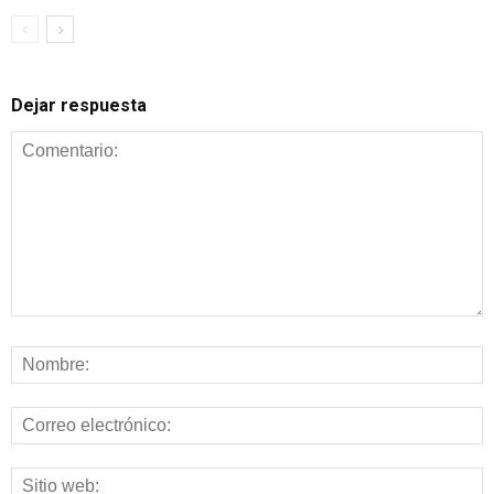
Dejar respuesta