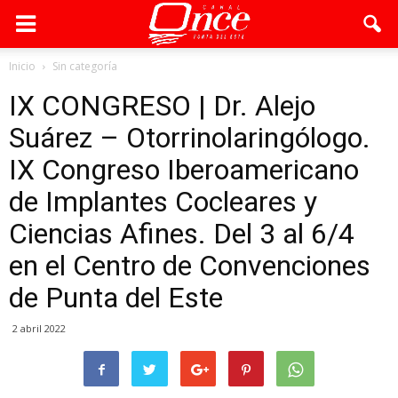
Inicio
Sin categoría
IX CONGRESO | Dr. Alejo
Suárez – Otorrinolaringólogo.
IX Congreso Iberoamericano
de Implantes Cocleares y
Ciencias Afines. Del 3 al 6/4
en el Centro de Convenciones
de Punta del Este
2 abril 2022