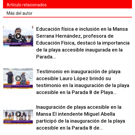
Artículo relacionados
Más del autor
Educación física e inclusión en la Mansa
Serrana Hernández, profesora de
Educación Física, destacó la importancia
de la playa accesible inaugurada en la
Parada...
Testimonio en inauguración de playa
accesible Lauro López brindó su
testimonio en la inauguración de la playa
accesible en la Parada 8 de Playa...
Inauguración de playa accesible en la
Mansa El intendente Miguel Abella
participó de la inauguración de la playa
accesible en la Parada 8 de...