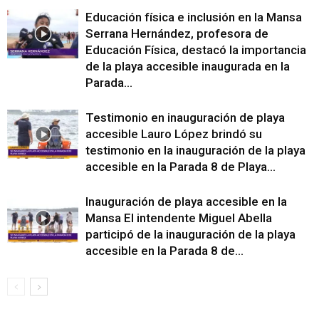
Educación física e inclusión en la Mansa
Serrana Hernández, profesora de
Educación Física, destacó la importancia
de la playa accesible inaugurada en la
Parada...
Testimonio en inauguración de playa
accesible Lauro López brindó su
testimonio en la inauguración de la playa
accesible en la Parada 8 de Playa...
Inauguración de playa accesible en la
Mansa El intendente Miguel Abella
participó de la inauguración de la playa
accesible en la Parada 8 de...