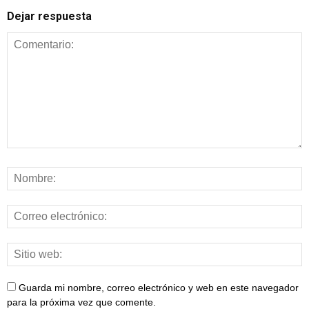
Dejar respuesta
Guarda mi nombre, correo electrónico y web en este navegador
para la próxima vez que comente.