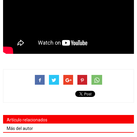
Artículo relacionados
Más del autor