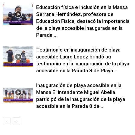
Educación física e inclusión en la Mansa
Serrana Hernández, profesora de
Educación Física, destacó la importancia
de la playa accesible inaugurada en la
Parada...
Testimonio en inauguración de playa
accesible Lauro López brindó su
testimonio en la inauguración de la playa
accesible en la Parada 8 de Playa...
Inauguración de playa accesible en la
Mansa El intendente Miguel Abella
participó de la inauguración de la playa
accesible en la Parada 8 de...