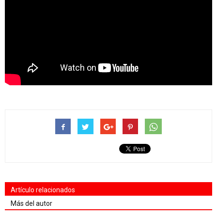
Artículo relacionados
Más del autor