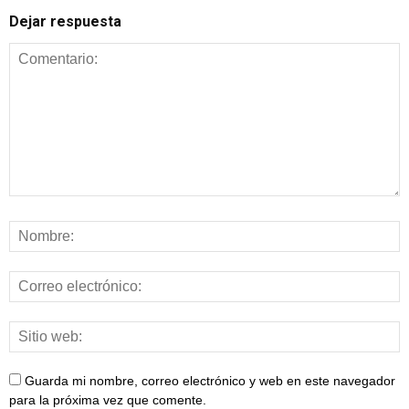
Dejar respuesta
Guarda mi nombre, correo electrónico y web en este navegador
para la próxima vez que comente.