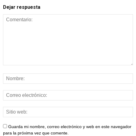
Dejar respuesta
Guarda mi nombre, correo electrónico y web en este navegador
para la próxima vez que comente.