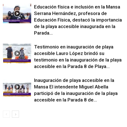
Educación física e inclusión en la Mansa
Serrana Hernández, profesora de
Educación Física, destacó la importancia
de la playa accesible inaugurada en la
Parada...
Testimonio en inauguración de playa
accesible Lauro López brindó su
testimonio en la inauguración de la playa
accesible en la Parada 8 de Playa...
Inauguración de playa accesible en la
Mansa El intendente Miguel Abella
participó de la inauguración de la playa
accesible en la Parada 8 de...