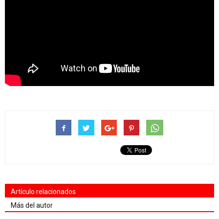
Artículo relacionados
Más del autor