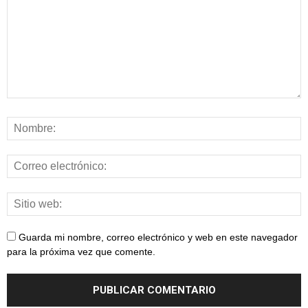
Guarda mi nombre, correo electrónico y web en este navegador
para la próxima vez que comente.