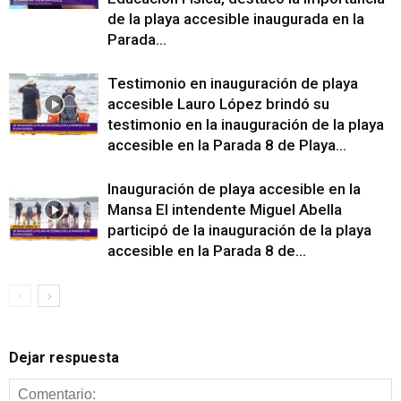
de la playa accesible inaugurada en la
Parada...
Testimonio en inauguración de playa
accesible Lauro López brindó su
testimonio en la inauguración de la playa
accesible en la Parada 8 de Playa...
Inauguración de playa accesible en la
Mansa El intendente Miguel Abella
participó de la inauguración de la playa
accesible en la Parada 8 de...
Dejar respuesta