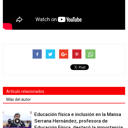
Artículo relacionados
Más del autor
Educación física e inclusión en la Mansa
Serrana Hernández, profesora de
Educación Física, destacó la importancia