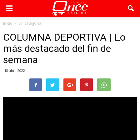
Inicio
Sin categoría
COLUMNA DEPORTIVA | Lo
más destacado del fin de
semana
18 abril 2022