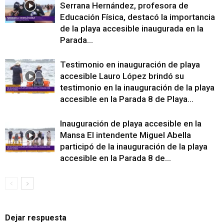
Serrana Hernández, profesora de
Educación Física, destacó la importancia
de la playa accesible inaugurada en la
Parada...
Testimonio en inauguración de playa
accesible Lauro López brindó su
testimonio en la inauguración de la playa
accesible en la Parada 8 de Playa...
Inauguración de playa accesible en la
Mansa El intendente Miguel Abella
participó de la inauguración de la playa
accesible en la Parada 8 de...
Dejar respuesta