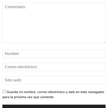
Guarda mi nombre, correo electrónico y web en este navegador
para la próxima vez que comente.