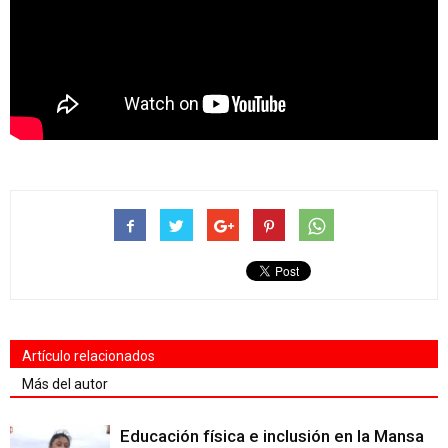
Artículo relacionados
Más del autor
Educación física e inclusión en la Mansa