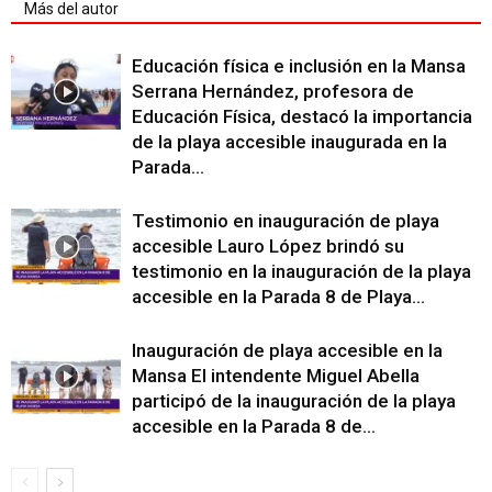
Más del autor
Educación física e inclusión en la Mansa
Serrana Hernández, profesora de
Educación Física, destacó la importancia
de la playa accesible inaugurada en la
Parada...
Testimonio en inauguración de playa
accesible Lauro López brindó su
testimonio en la inauguración de la playa
accesible en la Parada 8 de Playa...
Inauguración de playa accesible en la
Mansa El intendente Miguel Abella
participó de la inauguración de la playa
accesible en la Parada 8 de...