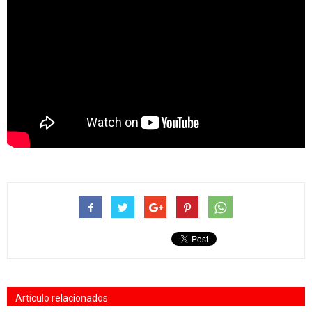
Artículo relacionados