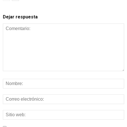
Dejar respuesta