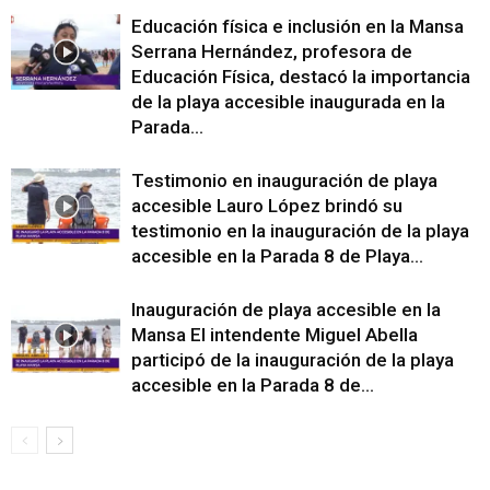
Educación física e inclusión en la Mansa
Serrana Hernández, profesora de
Educación Física, destacó la importancia
de la playa accesible inaugurada en la
Parada...
Testimonio en inauguración de playa
accesible Lauro López brindó su
testimonio en la inauguración de la playa
accesible en la Parada 8 de Playa...
Inauguración de playa accesible en la
Mansa El intendente Miguel Abella
participó de la inauguración de la playa
accesible en la Parada 8 de...