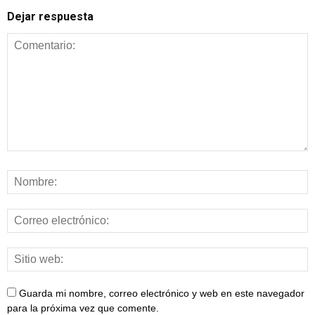
Dejar respuesta
Guarda mi nombre, correo electrónico y web en este navegador
para la próxima vez que comente.