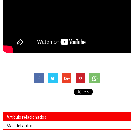
Artículo relacionados
Más del autor