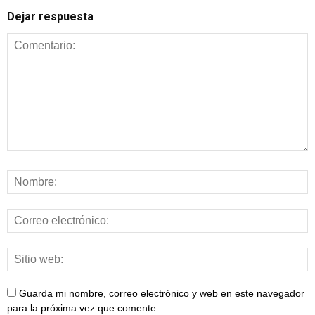
Dejar respuesta
Guarda mi nombre, correo electrónico y web en este navegador
para la próxima vez que comente.