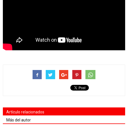
Artículo relacionados
Más del autor