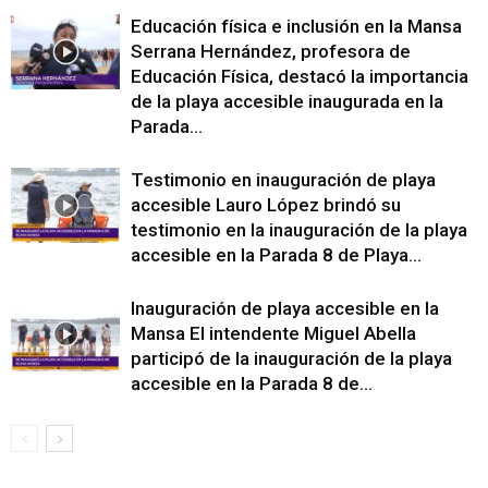
Educación física e inclusión en la Mansa
Serrana Hernández, profesora de
Educación Física, destacó la importancia
de la playa accesible inaugurada en la
Parada...
Testimonio en inauguración de playa
accesible Lauro López brindó su
testimonio en la inauguración de la playa
accesible en la Parada 8 de Playa...
Inauguración de playa accesible en la
Mansa El intendente Miguel Abella
participó de la inauguración de la playa
accesible en la Parada 8 de...