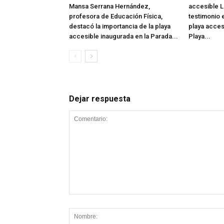
Mansa Serrana Hernández,
accesible L
profesora de Educación Física,
testimonio e
destacó la importancia de la playa
playa acces
accesible inaugurada en la Parada...
Playa...
Dejar respuesta