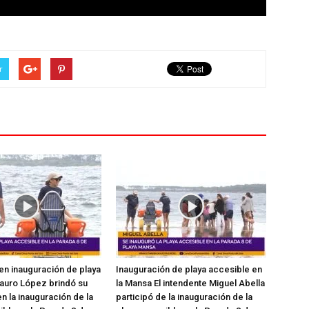
r
en inauguración de playa
Inauguración de playa accesible en
auro López brindó su
la Mansa El intendente Miguel Abella
n la inauguración de la
participó de la inauguración de la