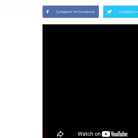
Compartir en Facebook
Compartir 