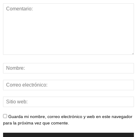
Guarda mi nombre, correo electrónico y web en este navegador
para la próxima vez que comente.