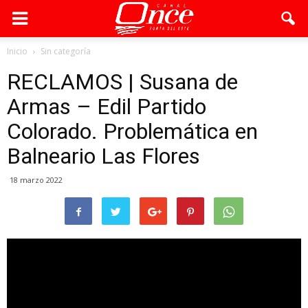
Inicio
Sin categoría
RECLAMOS | Susana de
Armas – Edil Partido
Colorado. Problemática en
Balneario Las Flores
18 marzo 2022