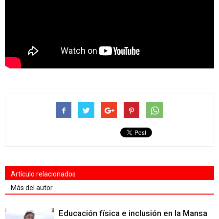
Artículo relacionados
Más del autor
Educación física e inclusión en la Mansa