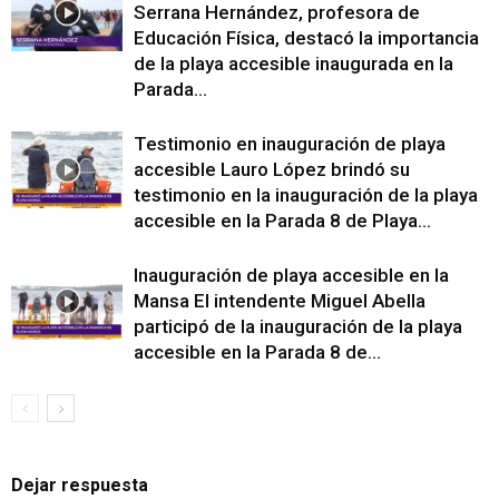
Serrana Hernández, profesora de
Educación Física, destacó la importancia
de la playa accesible inaugurada en la
Parada...
Testimonio en inauguración de playa
accesible Lauro López brindó su
testimonio en la inauguración de la playa
accesible en la Parada 8 de Playa...
Inauguración de playa accesible en la
Mansa El intendente Miguel Abella
participó de la inauguración de la playa
accesible en la Parada 8 de...
Dejar respuesta