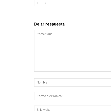
Dejar respuesta