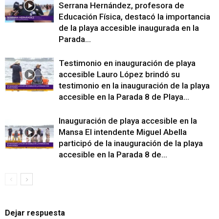
Serrana Hernández, profesora de
Educación Física, destacó la importancia
de la playa accesible inaugurada en la
Parada...
Testimonio en inauguración de playa
accesible Lauro López brindó su
testimonio en la inauguración de la playa
accesible en la Parada 8 de Playa...
Inauguración de playa accesible en la
Mansa El intendente Miguel Abella
participó de la inauguración de la playa
accesible en la Parada 8 de...
Dejar respuesta