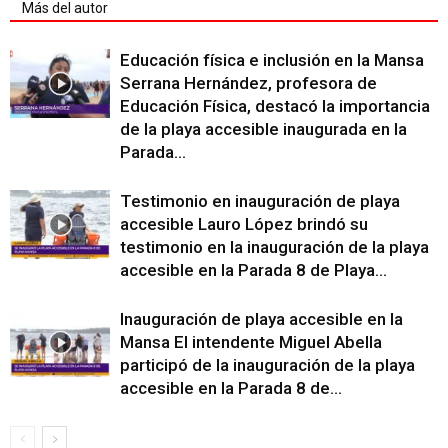
Más del autor
Educación física e inclusión en la Mansa
Serrana Hernández, profesora de
Educación Física, destacó la importancia
de la playa accesible inaugurada en la
Parada...
Testimonio en inauguración de playa
accesible Lauro López brindó su
testimonio en la inauguración de la playa
accesible en la Parada 8 de Playa...
Inauguración de playa accesible en la
Mansa El intendente Miguel Abella
participó de la inauguración de la playa
accesible en la Parada 8 de...