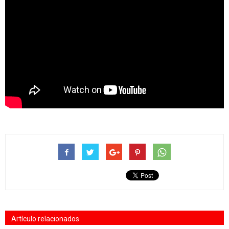
Artículo relacionados