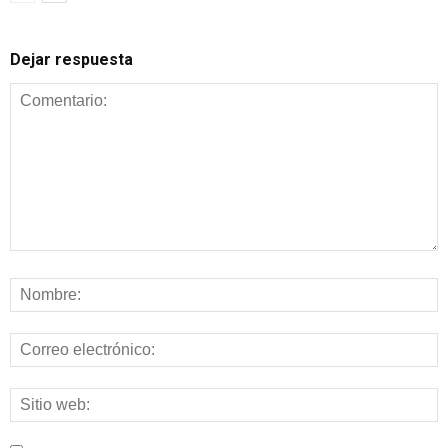
Dejar respuesta