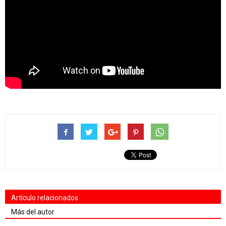
Artículo relacionados
Más del autor