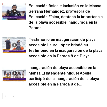
Educación física e inclusión en la Mansa
Serrana Hernández, profesora de
Educación Física, destacó la importancia
de la playa accesible inaugurada en la
Parada...
Testimonio en inauguración de playa
accesible Lauro López brindó su
testimonio en la inauguración de la playa
accesible en la Parada 8 de Playa...
Inauguración de playa accesible en la
Mansa El intendente Miguel Abella
participó de la inauguración de la playa
accesible en la Parada 8 de...