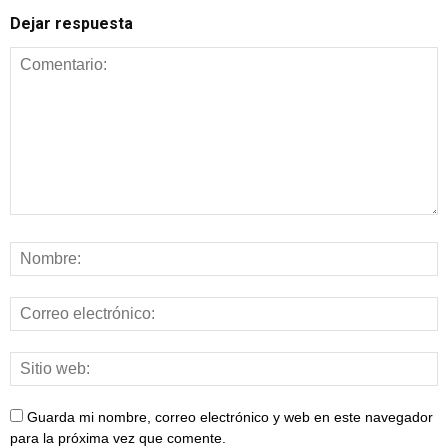
Dejar respuesta
Guarda mi nombre, correo electrónico y web en este navegador
para la próxima vez que comente.