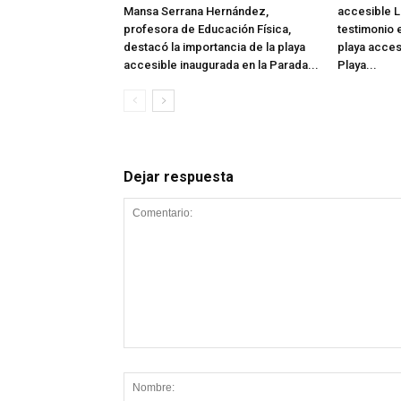
Mansa Serrana Hernández,
accesible L
profesora de Educación Física,
testimonio e
destacó la importancia de la playa
playa acces
accesible inaugurada en la Parada...
Playa...
Dejar respuesta