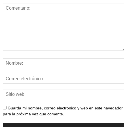
Guarda mi nombre, correo electrónico y web en este navegador
para la próxima vez que comente.