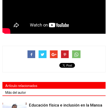
Artículo relacionados
Más del autor
Educación física e inclusión en la Mansa