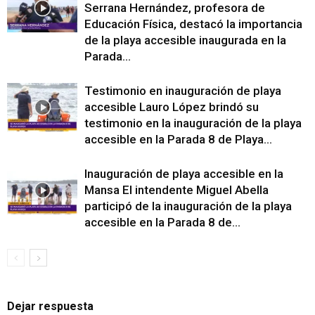
Serrana Hernández, profesora de
Educación Física, destacó la importancia
de la playa accesible inaugurada en la
Parada...
Testimonio en inauguración de playa
accesible Lauro López brindó su
testimonio en la inauguración de la playa
accesible en la Parada 8 de Playa...
Inauguración de playa accesible en la
Mansa El intendente Miguel Abella
participó de la inauguración de la playa
accesible en la Parada 8 de...
Dejar respuesta