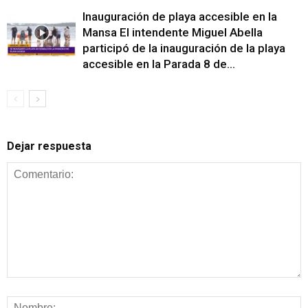
Inauguración de playa accesible en la
Mansa El intendente Miguel Abella
participó de la inauguración de la playa
accesible en la Parada 8 de...
Dejar respuesta