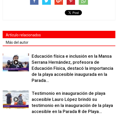
Artículo relacionados
Más del autor
Educación física e inclusión en la Mansa
Serrana Hernández, profesora de
Educación Física, destacó la importancia
de la playa accesible inaugurada en la
Parada...
Testimonio en inauguración de playa
accesible Lauro López brindó su
testimonio en la inauguración de la playa
accesible en la Parada 8 de Playa...