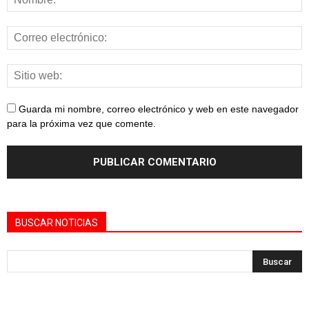
Guarda mi nombre, correo electrónico y web en este navegador
para la próxima vez que comente.
BUSCAR NOTICIAS