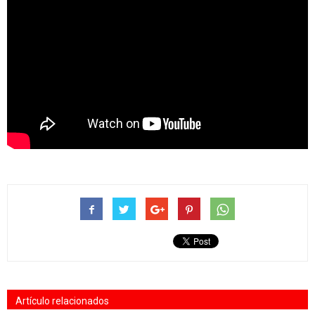
Artículo relacionados