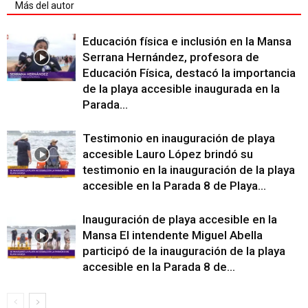
Más del autor
Educación física e inclusión en la Mansa
Serrana Hernández, profesora de
Educación Física, destacó la importancia
de la playa accesible inaugurada en la
Parada...
Testimonio en inauguración de playa
accesible Lauro López brindó su
testimonio en la inauguración de la playa
accesible en la Parada 8 de Playa...
Inauguración de playa accesible en la
Mansa El intendente Miguel Abella
participó de la inauguración de la playa
accesible en la Parada 8 de...