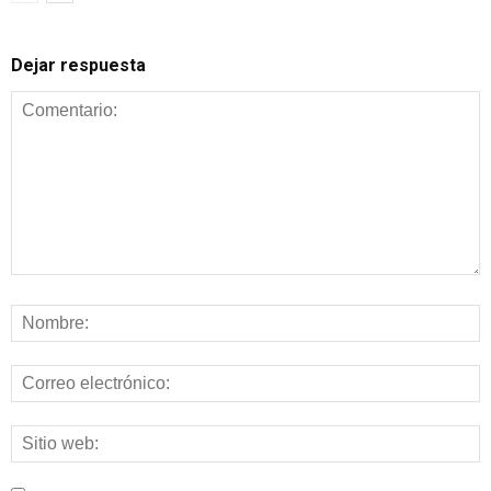
Dejar respuesta