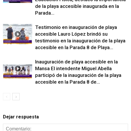
de la playa accesible inaugurada en la
Parada...
Testimonio en inauguración de playa
accesible Lauro López brindó su
testimonio en la inauguración de la playa
accesible en la Parada 8 de Playa...
Inauguración de playa accesible en la
Mansa El intendente Miguel Abella
participó de la inauguración de la playa
accesible en la Parada 8 de...
Dejar respuesta