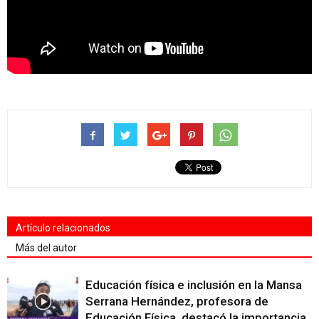
Artículo relacionados
Más del autor
Educación física e inclusión en la Mansa
Serrana Hernández, profesora de
Educación Física, destacó la importancia