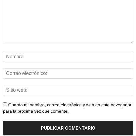
Guarda mi nombre, correo electrónico y web en este navegador
para la próxima vez que comente.