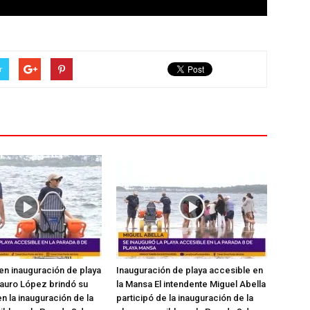
r
en inauguración de playa
Inauguración de playa accesible en
auro López brindó su
la Mansa El intendente Miguel Abella
n la inauguración de la
participó de la inauguración de la