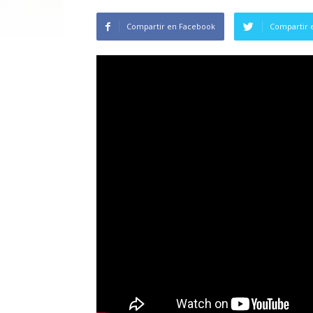
Compartir en Facebook
Compartir 