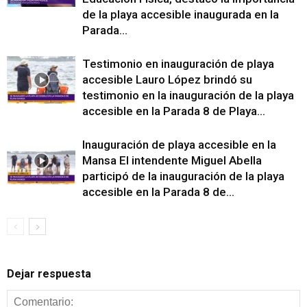
de la playa accesible inaugurada en la
Parada...
Testimonio en inauguración de playa
accesible Lauro López brindó su
testimonio en la inauguración de la playa
accesible en la Parada 8 de Playa...
Inauguración de playa accesible en la
Mansa El intendente Miguel Abella
participó de la inauguración de la playa
accesible en la Parada 8 de...
Dejar respuesta