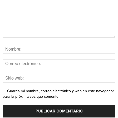
Guarda mi nombre, correo electrónico y web en este navegador
para la próxima vez que comente.