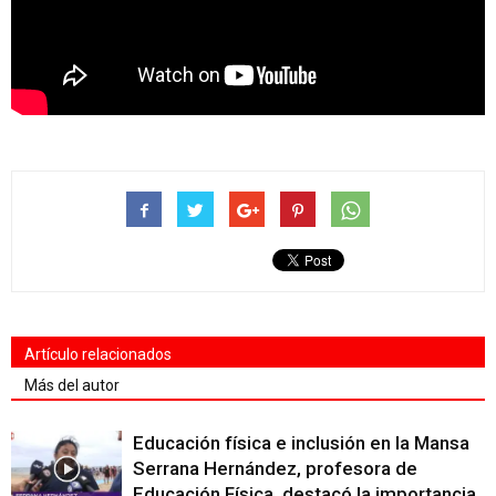
Artículo relacionados
Más del autor
Educación física e inclusión en la Mansa
Serrana Hernández, profesora de
Educación Física, destacó la importancia