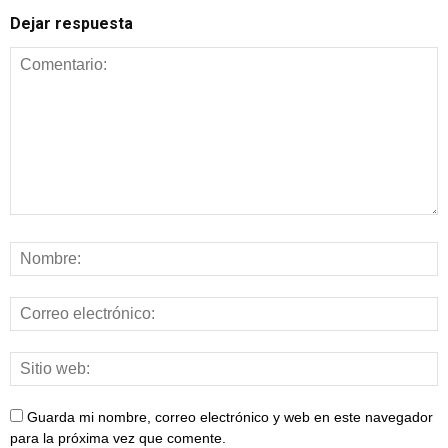
Dejar respuesta
Guarda mi nombre, correo electrónico y web en este navegador
para la próxima vez que comente.