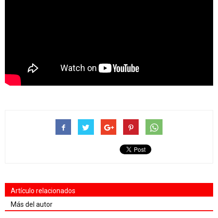
Artículo relacionados
Más del autor