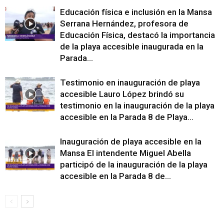
Educación física e inclusión en la Mansa
Serrana Hernández, profesora de
Educación Física, destacó la importancia
de la playa accesible inaugurada en la
Parada...
Testimonio en inauguración de playa
accesible Lauro López brindó su
testimonio en la inauguración de la playa
accesible en la Parada 8 de Playa...
Inauguración de playa accesible en la
Mansa El intendente Miguel Abella
participó de la inauguración de la playa
accesible en la Parada 8 de...