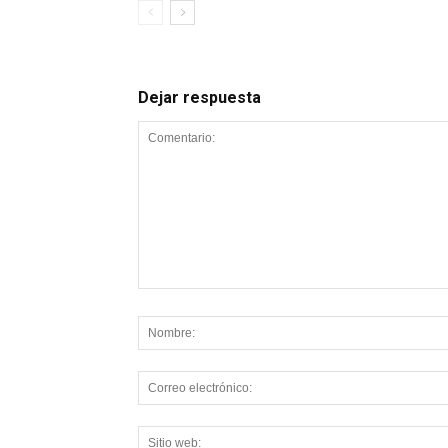
Dejar respuesta