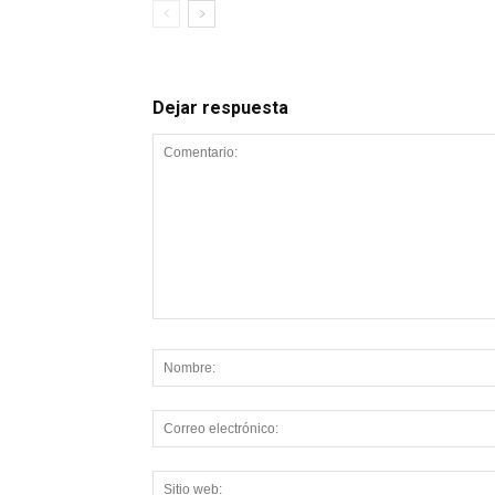
Dejar respuesta