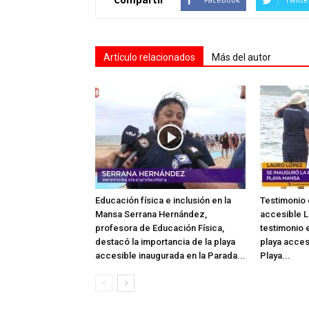
Artículo relacionados
Más del autor
Educación física e inclusión en la
Testimonio 
Mansa Serrana Hernández,
accesible L
profesora de Educación Física,
testimonio e
destacó la importancia de la playa
playa acces
accesible inaugurada en la Parada...
Playa...