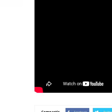
Compartir
Facebook
Twitte