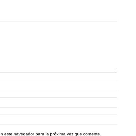
en este navegador para la próxima vez que comente.