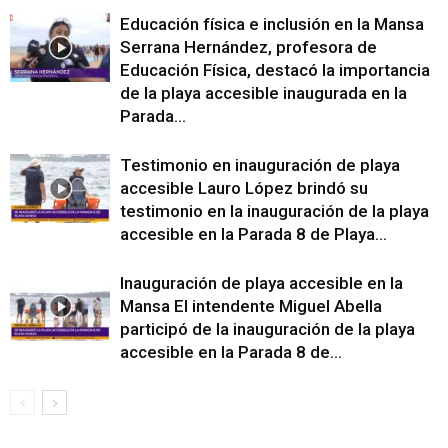
Educación física e inclusión en la Mansa
Serrana Hernández, profesora de
Educación Física, destacó la importancia
de la playa accesible inaugurada en la
Parada...
Testimonio en inauguración de playa
accesible Lauro López brindó su
testimonio en la inauguración de la playa
accesible en la Parada 8 de Playa...
Inauguración de playa accesible en la
Mansa El intendente Miguel Abella
participó de la inauguración de la playa
accesible en la Parada 8 de...