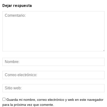
Dejar respuesta
Guarda mi nombre, correo electrónico y web en este navegador
para la próxima vez que comente.