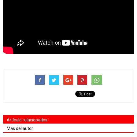
Artículo relacionados
Más del autor