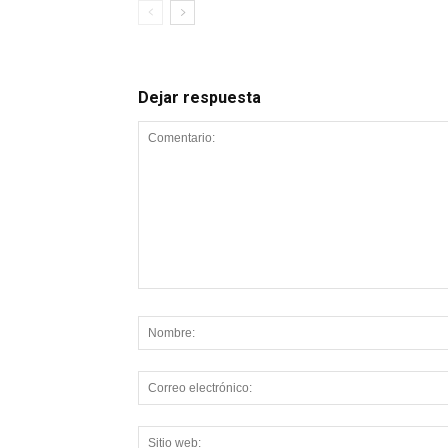
Dejar respuesta