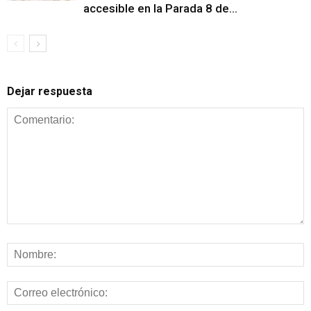
accesible en la Parada 8 de...
Dejar respuesta