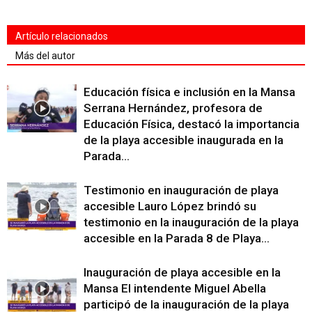
Artículo relacionados
Más del autor
Educación física e inclusión en la Mansa
Serrana Hernández, profesora de
Educación Física, destacó la importancia
de la playa accesible inaugurada en la
Parada...
Testimonio en inauguración de playa
accesible Lauro López brindó su
testimonio en la inauguración de la playa
accesible en la Parada 8 de Playa...
Inauguración de playa accesible en la
Mansa El intendente Miguel Abella
participó de la inauguración de la playa