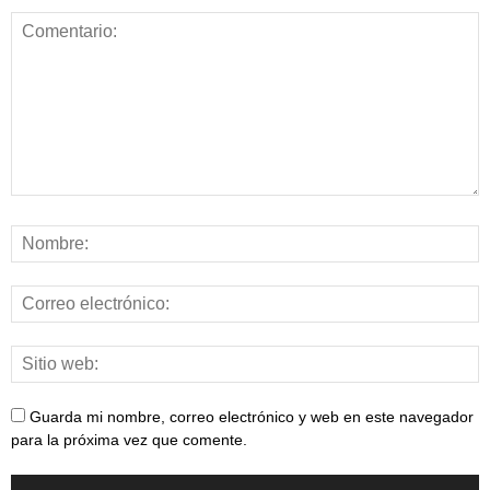
Guarda mi nombre, correo electrónico y web en este navegador
para la próxima vez que comente.