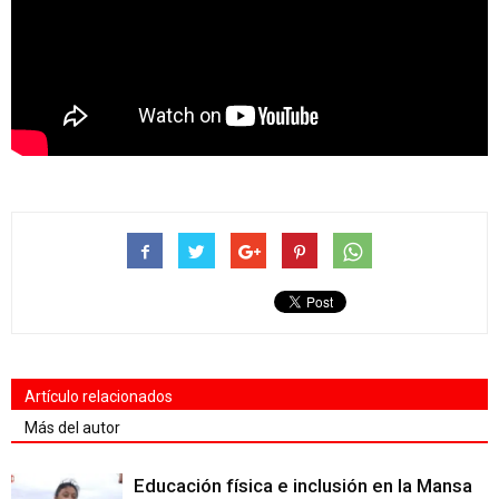
Artículo relacionados
Más del autor
Educación física e inclusión en la Mansa