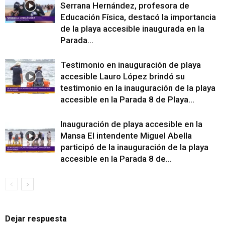
Serrana Hernández, profesora de
Educación Física, destacó la importancia
de la playa accesible inaugurada en la
Parada...
Testimonio en inauguración de playa
accesible Lauro López brindó su
testimonio en la inauguración de la playa
accesible en la Parada 8 de Playa...
Inauguración de playa accesible en la
Mansa El intendente Miguel Abella
participó de la inauguración de la playa
accesible en la Parada 8 de...
Dejar respuesta