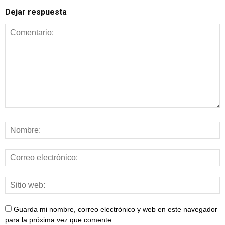
Dejar respuesta
Guarda mi nombre, correo electrónico y web en este navegador
para la próxima vez que comente.