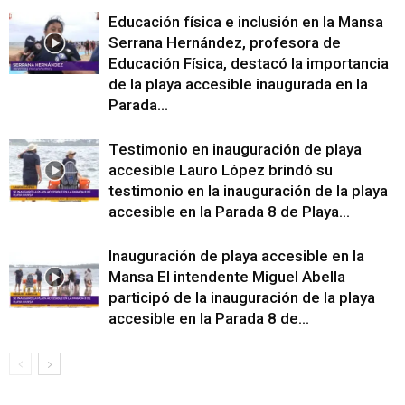
Educación física e inclusión en la Mansa
Serrana Hernández, profesora de
Educación Física, destacó la importancia
de la playa accesible inaugurada en la
Parada...
Testimonio en inauguración de playa
accesible Lauro López brindó su
testimonio en la inauguración de la playa
accesible en la Parada 8 de Playa...
Inauguración de playa accesible en la
Mansa El intendente Miguel Abella
participó de la inauguración de la playa
accesible en la Parada 8 de...