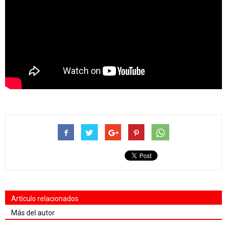
Artículo relacionados
Más del autor