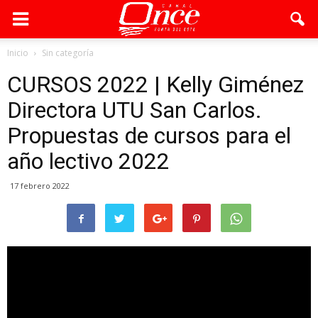
Inicio
Sin categoría
CURSOS 2022 | Kelly Giménez
Directora UTU San Carlos.
Propuestas de cursos para el
año lectivo 2022
17 febrero 2022