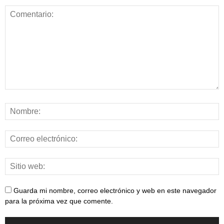
Guarda mi nombre, correo electrónico y web en este navegador
para la próxima vez que comente.