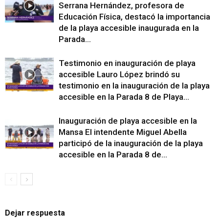
Serrana Hernández, profesora de
Educación Física, destacó la importancia
de la playa accesible inaugurada en la
Parada...
Testimonio en inauguración de playa
accesible Lauro López brindó su
testimonio en la inauguración de la playa
accesible en la Parada 8 de Playa...
Inauguración de playa accesible en la
Mansa El intendente Miguel Abella
participó de la inauguración de la playa
accesible en la Parada 8 de...
Dejar respuesta