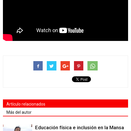
Artículo relacionados
Más del autor
Educación física e inclusión en la Mansa