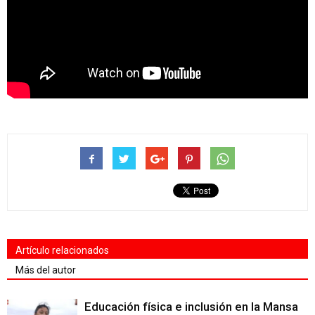
Artículo relacionados
Más del autor
Educación física e inclusión en la Mansa