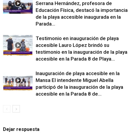
Serrana Hernández, profesora de
Educación Física, destacó la importancia
de la playa accesible inaugurada en la
Parada...
Testimonio en inauguración de playa
accesible Lauro López brindó su
testimonio en la inauguración de la playa
accesible en la Parada 8 de Playa...
Inauguración de playa accesible en la
Mansa El intendente Miguel Abella
participó de la inauguración de la playa
accesible en la Parada 8 de...
Dejar respuesta