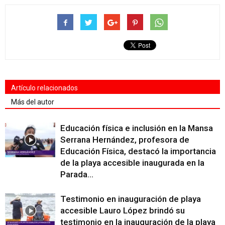
Artículo relacionados
Más del autor
Educación física e inclusión en la Mansa
Serrana Hernández, profesora de
Educación Física, destacó la importancia
de la playa accesible inaugurada en la
Parada...
Testimonio en inauguración de playa
accesible Lauro López brindó su
testimonio en la inauguración de la playa