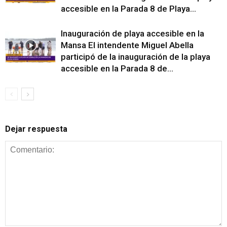
accesible en la Parada 8 de Playa...
Inauguración de playa accesible en la
Mansa El intendente Miguel Abella
participó de la inauguración de la playa
accesible en la Parada 8 de...
Dejar respuesta