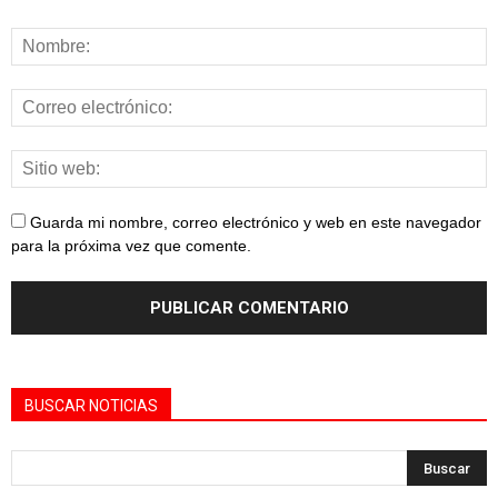
Guarda mi nombre, correo electrónico y web en este navegador
para la próxima vez que comente.
BUSCAR NOTICIAS