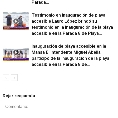
Parada...
Testimonio en inauguración de playa
accesible Lauro López brindó su
testimonio en la inauguración de la playa
accesible en la Parada 8 de Playa...
Inauguración de playa accesible en la
Mansa El intendente Miguel Abella
participó de la inauguración de la playa
accesible en la Parada 8 de...
Dejar respuesta