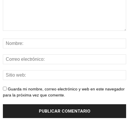
Guarda mi nombre, correo electrónico y web en este navegador
para la próxima vez que comente.