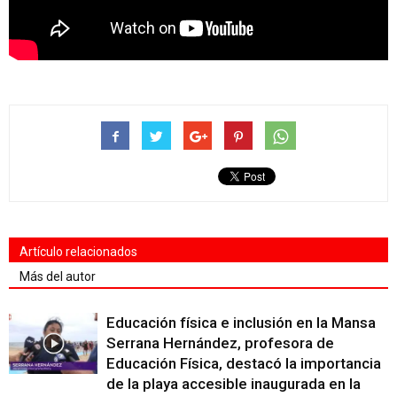
Artículo relacionados
Más del autor
Educación física e inclusión en la Mansa
Serrana Hernández, profesora de
Educación Física, destacó la importancia
de la playa accesible inaugurada en la