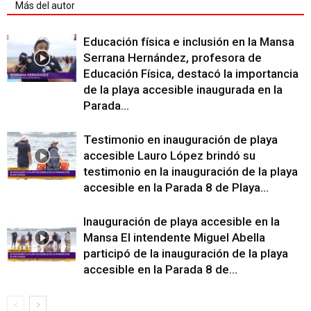
Más del autor
Educación física e inclusión en la Mansa
Serrana Hernández, profesora de
Educación Física, destacó la importancia
de la playa accesible inaugurada en la
Parada...
Testimonio en inauguración de playa
accesible Lauro López brindó su
testimonio en la inauguración de la playa
accesible en la Parada 8 de Playa...
Inauguración de playa accesible en la
Mansa El intendente Miguel Abella
participó de la inauguración de la playa
accesible en la Parada 8 de...