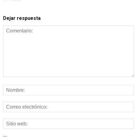
Dejar respuesta