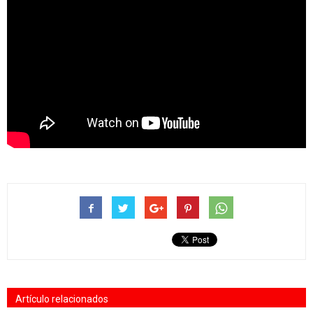
Artículo relacionados