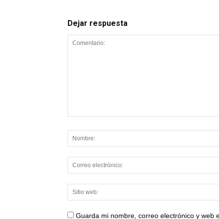
Dejar respuesta
Guarda mi nombre, correo electrónico y web 