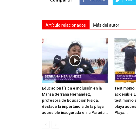
Artículo relacionados
Más del autor
Educación física e inclusión en la
Testimonio 
Mansa Serrana Hernández,
accesible L
profesora de Educación Física,
testimonio e
destacó la importancia de la playa
playa acces
accesible inaugurada en la Parada...
Playa...