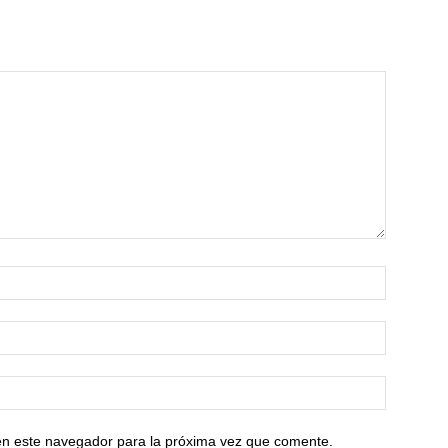
en este navegador para la próxima vez que comente.