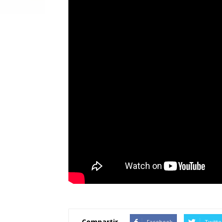
Compartir
Facebook
Twitte