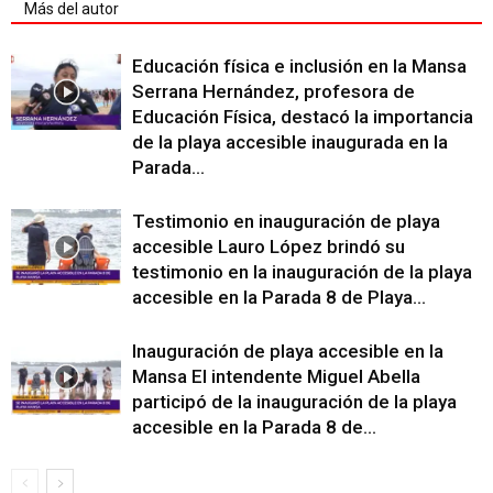
Más del autor
Educación física e inclusión en la Mansa
Serrana Hernández, profesora de
Educación Física, destacó la importancia
de la playa accesible inaugurada en la
Parada...
Testimonio en inauguración de playa
accesible Lauro López brindó su
testimonio en la inauguración de la playa
accesible en la Parada 8 de Playa...
Inauguración de playa accesible en la
Mansa El intendente Miguel Abella
participó de la inauguración de la playa
accesible en la Parada 8 de...