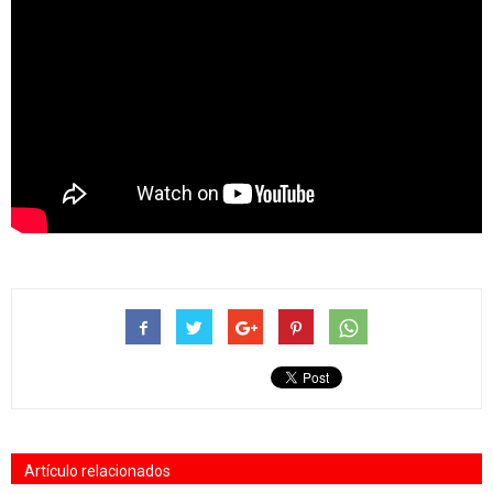
Artículo relacionados