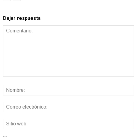
Dejar respuesta