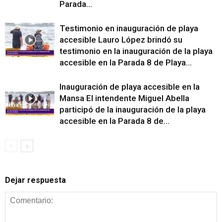
Parada...
Testimonio en inauguración de playa
accesible Lauro López brindó su
testimonio en la inauguración de la playa
accesible en la Parada 8 de Playa...
Inauguración de playa accesible en la
Mansa El intendente Miguel Abella
participó de la inauguración de la playa
accesible en la Parada 8 de...
Dejar respuesta