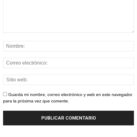
Guarda mi nombre, correo electrónico y web en este navegador
para la próxima vez que comente.