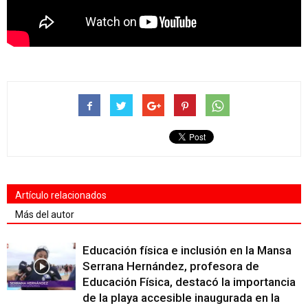
Artículo relacionados
Más del autor
Educación física e inclusión en la Mansa
Serrana Hernández, profesora de
Educación Física, destacó la importancia
de la playa accesible inaugurada en la