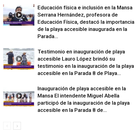
Educación física e inclusión en la Mansa
Serrana Hernández, profesora de
Educación Física, destacó la importancia
de la playa accesible inaugurada en la
Parada...
Testimonio en inauguración de playa
accesible Lauro López brindó su
testimonio en la inauguración de la playa
accesible en la Parada 8 de Playa...
Inauguración de playa accesible en la
Mansa El intendente Miguel Abella
participó de la inauguración de la playa
accesible en la Parada 8 de...