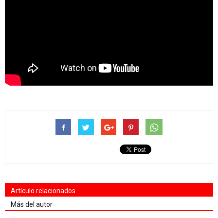
Artículo relacionados
Más del autor