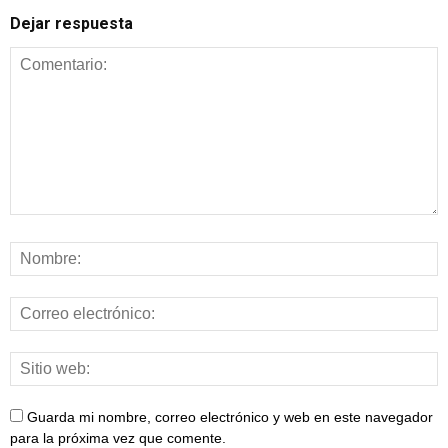
Dejar respuesta
Guarda mi nombre, correo electrónico y web en este navegador
para la próxima vez que comente.