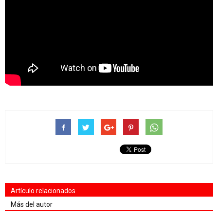
Artículo relacionados
Más del autor