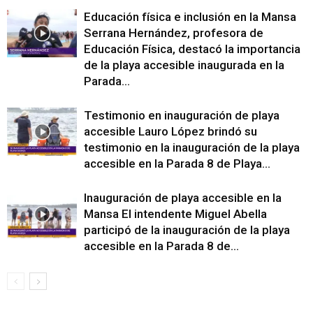
Educación física e inclusión en la Mansa
Serrana Hernández, profesora de
Educación Física, destacó la importancia
de la playa accesible inaugurada en la
Parada...
Testimonio en inauguración de playa
accesible Lauro López brindó su
testimonio en la inauguración de la playa
accesible en la Parada 8 de Playa...
Inauguración de playa accesible en la
Mansa El intendente Miguel Abella
participó de la inauguración de la playa
accesible en la Parada 8 de...