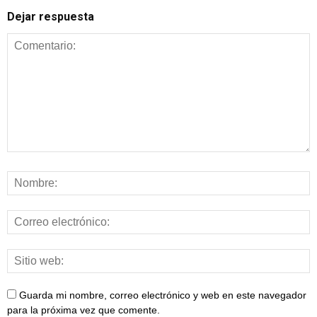
Dejar respuesta
Guarda mi nombre, correo electrónico y web en este navegador
para la próxima vez que comente.