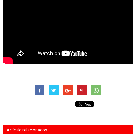
Artículo relacionados