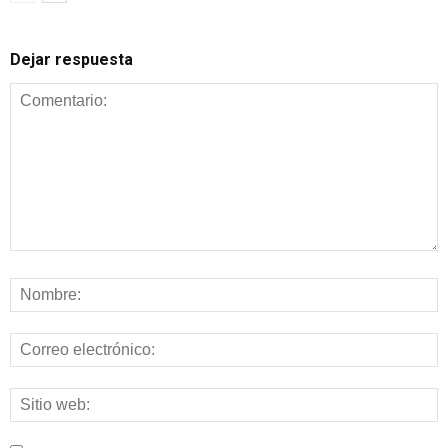
Dejar respuesta