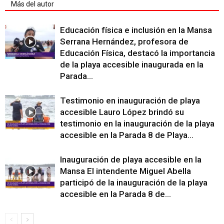
Más del autor
Educación física e inclusión en la Mansa
Serrana Hernández, profesora de
Educación Física, destacó la importancia
de la playa accesible inaugurada en la
Parada...
Testimonio en inauguración de playa
accesible Lauro López brindó su
testimonio en la inauguración de la playa
accesible en la Parada 8 de Playa...
Inauguración de playa accesible en la
Mansa El intendente Miguel Abella
participó de la inauguración de la playa
accesible en la Parada 8 de...