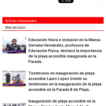
Artículo relacionados
Más del autor
Educación física e inclusión en la Mansa
Serrana Hernández, profesora de
Educación Física, destacó la importancia
de la playa accesible inaugurada en la
Parada...
Testimonio en inauguración de playa
accesible Lauro López brindó su
testimonio en la inauguración de la playa
accesible en la Parada 8 de Playa...
Inauguración de playa accesible en la