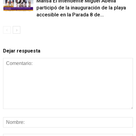
Mansa El intendente Miguel Abella
participó de la inauguración de la playa
accesible en la Parada 8 de...
Dejar respuesta