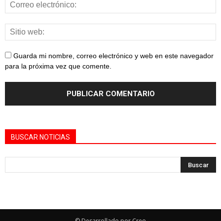
Guarda mi nombre, correo electrónico y web en este navegador
para la próxima vez que comente.
BUSCAR NOTICIAS
© Desarrollado por Creo