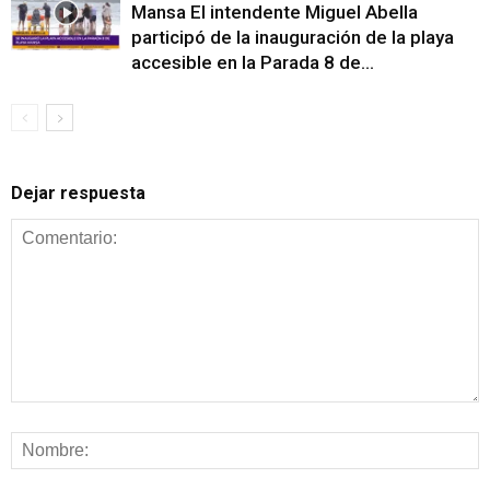
Mansa El intendente Miguel Abella
participó de la inauguración de la playa
accesible en la Parada 8 de...
Dejar respuesta