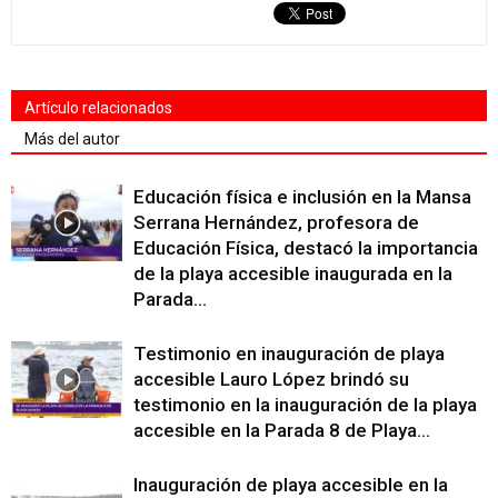
Artículo relacionados
Más del autor
Educación física e inclusión en la Mansa
Serrana Hernández, profesora de
Educación Física, destacó la importancia
de la playa accesible inaugurada en la
Parada...
Testimonio en inauguración de playa
accesible Lauro López brindó su
testimonio en la inauguración de la playa
accesible en la Parada 8 de Playa...
Inauguración de playa accesible en la