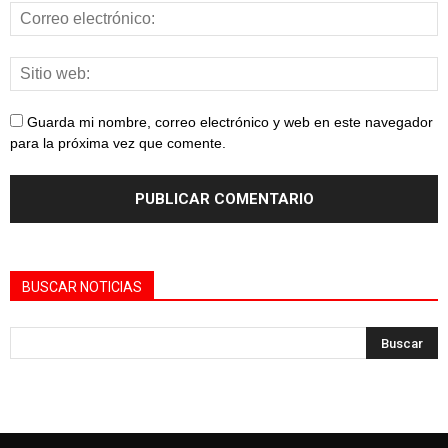
Guarda mi nombre, correo electrónico y web en este navegador
para la próxima vez que comente.
BUSCAR NOTICIAS