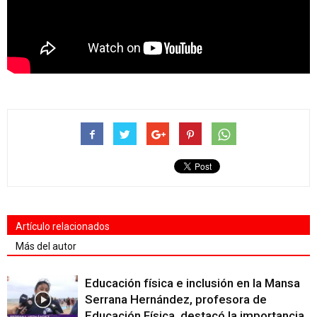
Artículo relacionados
Más del autor
Educación física e inclusión en la Mansa
Serrana Hernández, profesora de
Educación Física, destacó la importancia