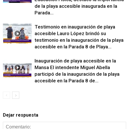
de la playa accesible inaugurada en la
Parada...
Testimonio en inauguración de playa
accesible Lauro López brindó su
testimonio en la inauguración de la playa
accesible en la Parada 8 de Playa...
Inauguración de playa accesible en la
Mansa El intendente Miguel Abella
participó de la inauguración de la playa
accesible en la Parada 8 de...
Dejar respuesta