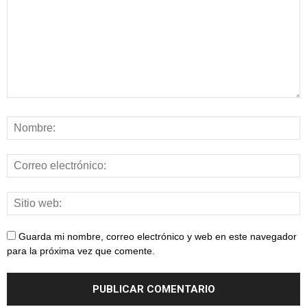
Guarda mi nombre, correo electrónico y web en este navegador
para la próxima vez que comente.