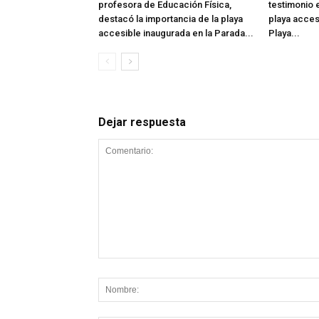
profesora de Educación Física,
testimonio e
destacó la importancia de la playa
playa acces
accesible inaugurada en la Parada...
Playa...
Dejar respuesta