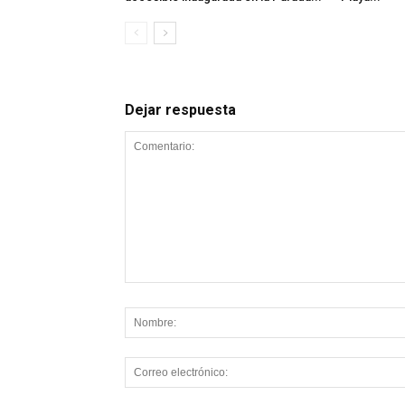
Dejar respuesta