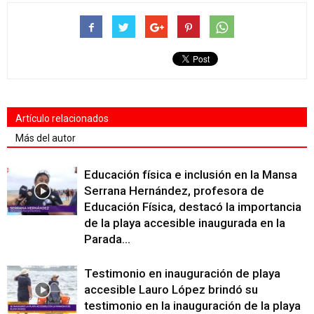
Artículo relacionados
Más del autor
Educación física e inclusión en la Mansa
Serrana Hernández, profesora de
Educación Física, destacó la importancia
de la playa accesible inaugurada en la
Parada...
Testimonio en inauguración de playa
accesible Lauro López brindó su
testimonio en la inauguración de la playa