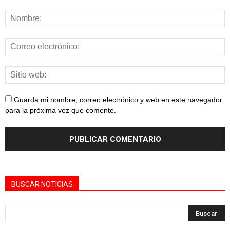
Guarda mi nombre, correo electrónico y web en este navegador
para la próxima vez que comente.
BUSCAR NOTICIAS