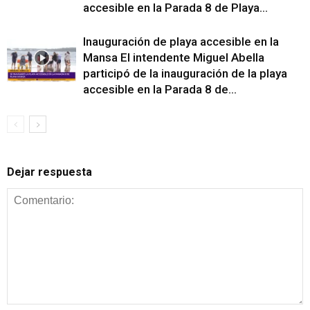
accesible en la Parada 8 de Playa...
Inauguración de playa accesible en la
Mansa El intendente Miguel Abella
participó de la inauguración de la playa
accesible en la Parada 8 de...
Dejar respuesta